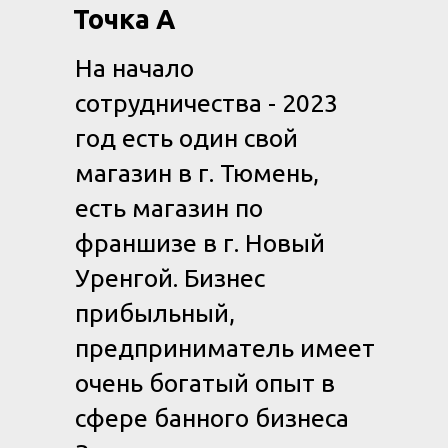
Точка А
На начало
сотрудничества - 2023
год есть один свой
магазин в г. Тюмень,
есть магазин по
франшизе в г. Новый
Уренгой. Бизнес
прибыльный,
предприниматель имеет
очень богатый опыт в
сфере банного бизнеса