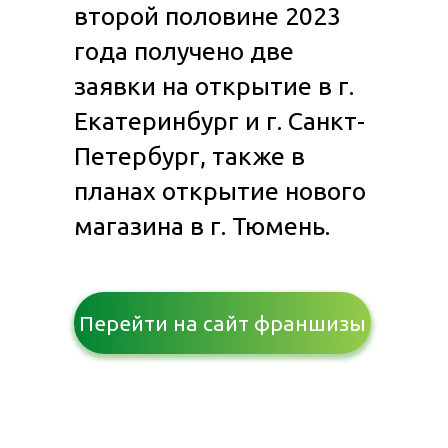
второй половине 2023
года получено две
заявки на открытие в г.
Екатеринбург и г. Санкт-
Петербург, также в
планах открытие нового
магазина в г. Тюмень.
Перейти на сайт франшизы