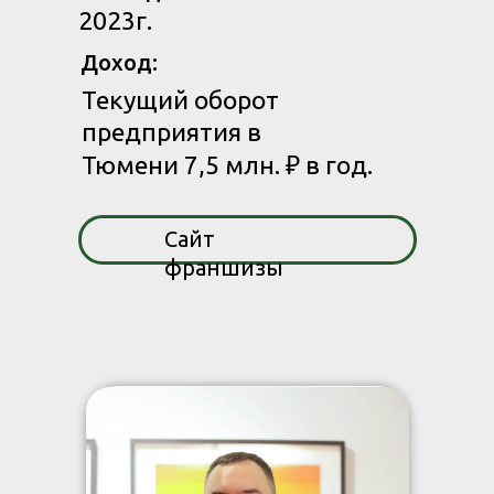
2023г.
Доход:
Текущий оборот
предприятия в
Тюмени 7,5 млн. ₽ в год.
Сайт
франшизы