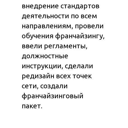
внедрение стандартов
деятельности по всем
направлениям, провели
обучения франчайзингу,
ввели регламенты,
должностные
инструкции, сделали
редизайн всех точек
сети, создали
франчайзинговый
пакет.