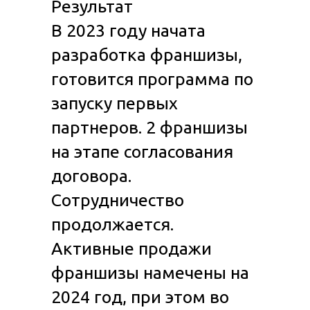
Результат
В 2023 году начата
разработка франшизы,
готовится программа по
запуску первых
партнеров. 2 франшизы
на этапе согласования
договора.
Сотрудничество
продолжается.
Активные продажи
франшизы намечены на
2024 год, при этом во