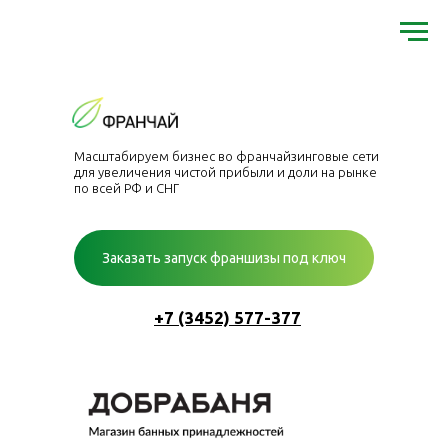
Масштабируем бизнес во франчайзинговые сети
для увеличения чистой прибыли и доли на рынке
по всей РФ и СНГ
Заказать запуск франшизы под ключ
+7 (3452) 577-377