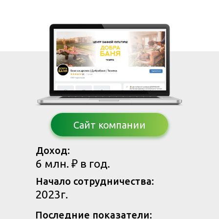
Сайт компании
Доход:
6 млн. ₽ в год.
Начало сотрудничества:
2023г.
Последние показатели: