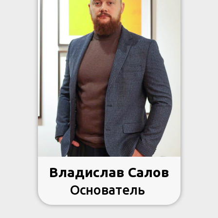
Владислав Салов
Основатель