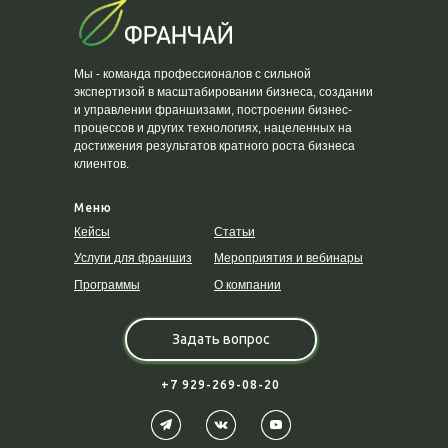
Мы - команда профессионалов с сильной
экспертизой в масштабировании бизнеса, создании
и управлении франшизами, построении бизнес-
процессов и других технологиях, нацеленных на
достижения результатов кратного роста бизнеса
клиентов.
Меню
Кейсы
Статьи
Услуги для франшиз
Мероприятия и вебинары
Программы
О компании
Задать вопрос
+7 929-269-08-20