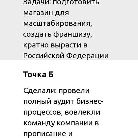
Задачи: подготовить
магазин для
масштабирования,
создать франшизу,
кратно вырасти в
Российской Федерации
Точка Б
Сделали: провели
полный аудит бизнес-
процессов, вовлекли
команду компании в
прописание и